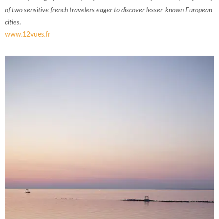
of two sensitive french travelers eager to discover lesser-known European
cities.
www.12vues.fr